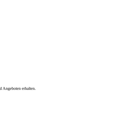
d Angeboten erhalten.