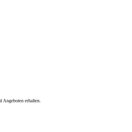
d Angeboten erhalten.