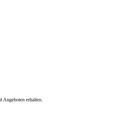
d Angeboten erhalten.