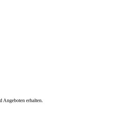
d Angeboten erhalten.