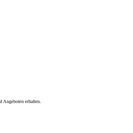
d Angeboten erhalten.