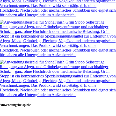
Anwendungsbeispiele